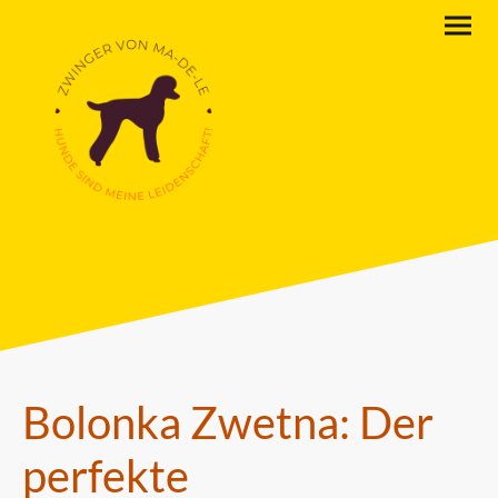
Bolonka Zwetna: Der
perfekte